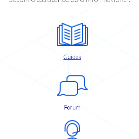
Guides
Forum